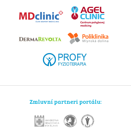
Zmluvní partneri portálu: