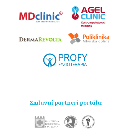
Zmluvní partneri portálu: