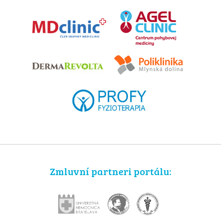
Zmluvní partneri portálu: