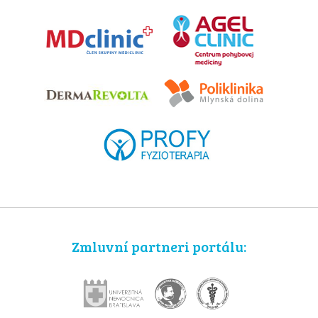
Zmluvní partneri portálu: