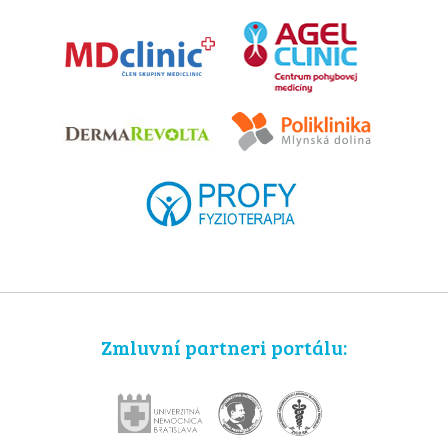
Zmluvní partneri portálu: