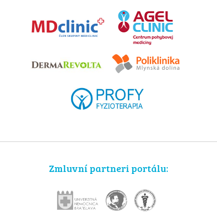
Zmluvní partneri portálu: