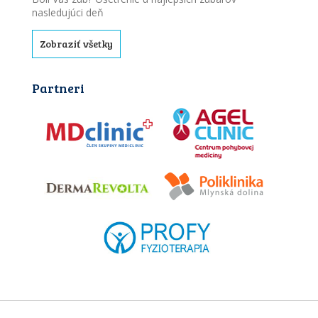
nasledujúci deň
Zobraziť všetky
Partneri