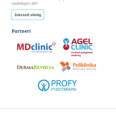
nasledujúci deň
Zobraziť všetky
Partneri