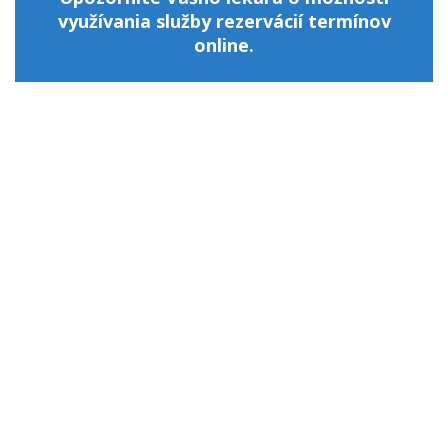
využívania služby rezervácií termínov
online.