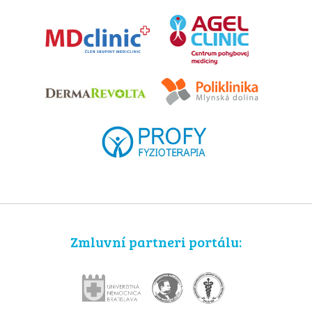
Zmluvní partneri portálu: