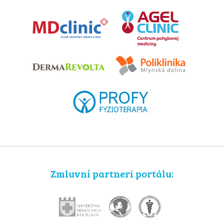
Zmluvní partneri portálu: