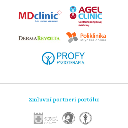
Zmluvní partneri portálu: