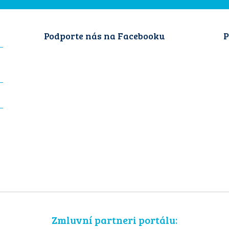
Podporte nás na Facebooku
P
Zmluvní partneri portálu: