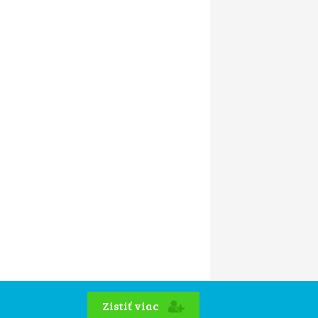
Zistiť viac