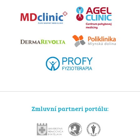
Zmluvní partneri portálu: