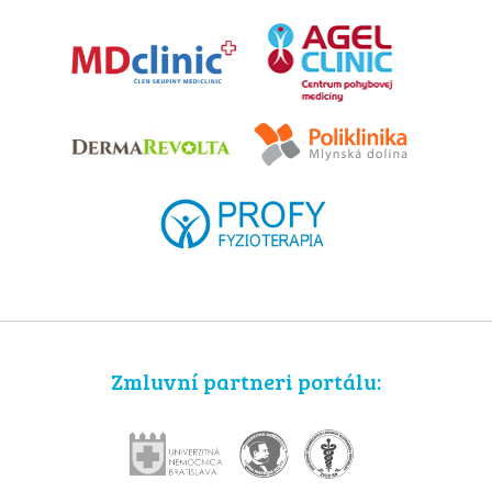
Zmluvní partneri portálu: