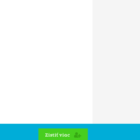
Zistiť viac