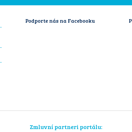
Podporte nás na Facebooku
P
Zmluvní partneri portálu: