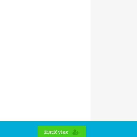
Zistiť viac