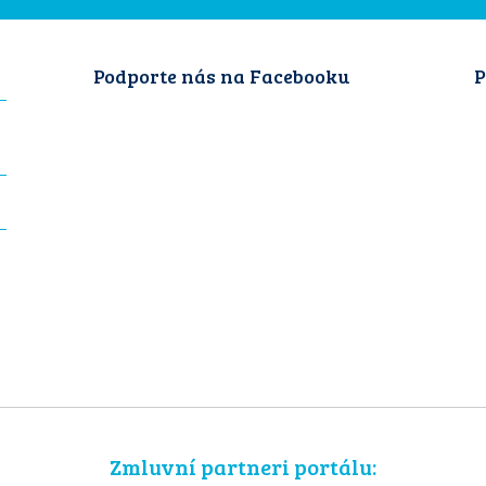
Podporte nás na Facebooku
P
Zmluvní partneri portálu: