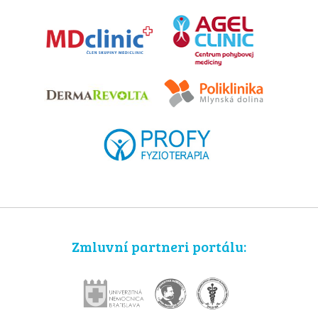
Zmluvní partneri portálu: