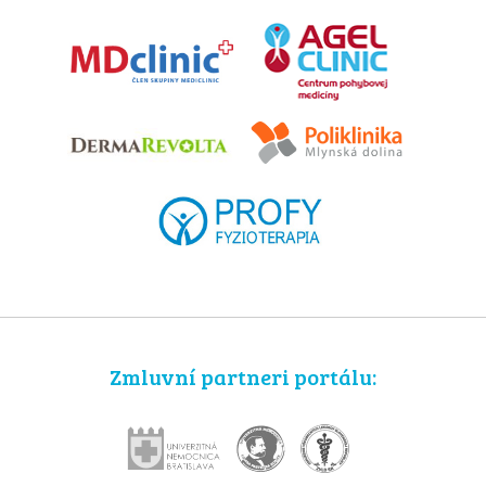
Zmluvní partneri portálu: