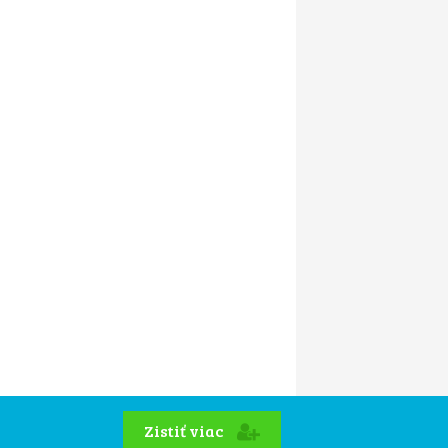
Zistiť viac