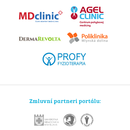
Zmluvní partneri portálu: