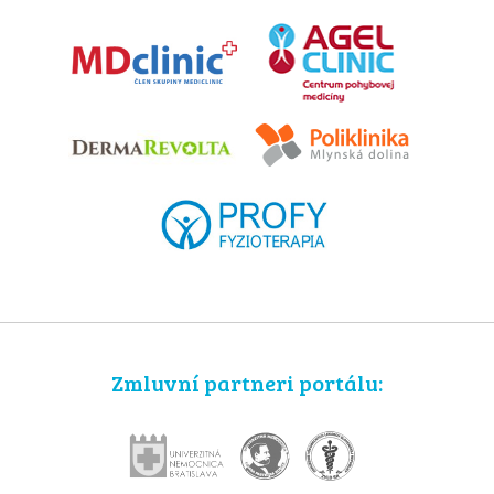
Zmluvní partneri portálu: