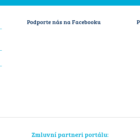
Podporte nás na Facebooku
P
Zmluvní partneri portálu: