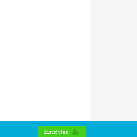
Zistiť viac