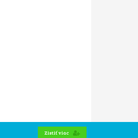
Zistiť viac