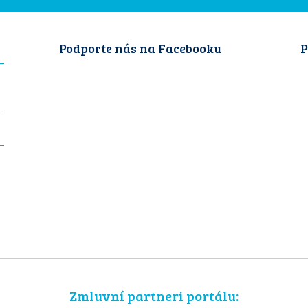
Podporte nás na Facebooku
P
Zmluvní partneri portálu: