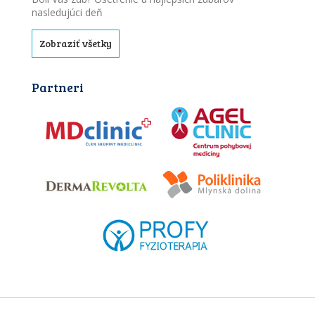
nasledujúci deň
Zobraziť všetky
Partneri