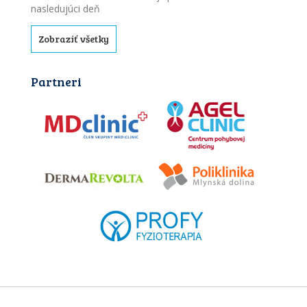
nasledujúci deň
Zobraziť všetky
Partneri