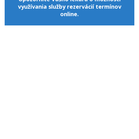
využívania služby rezervácií termínov
online.