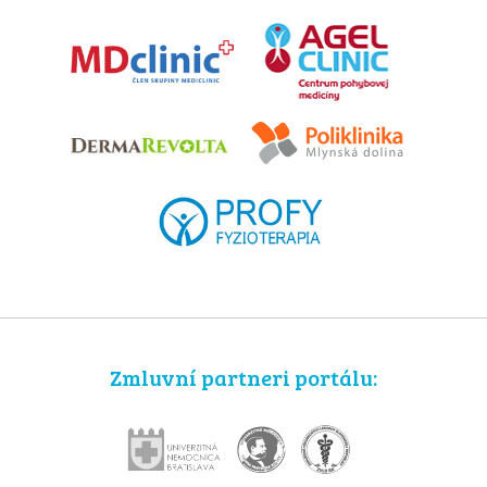
Zmluvní partneri portálu: