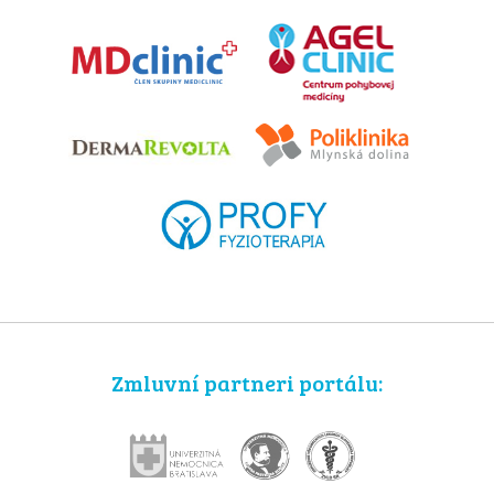
Zmluvní partneri portálu: