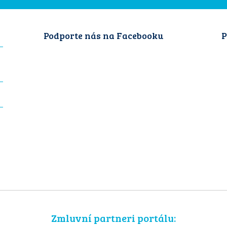
Podporte nás na Facebooku
P
Zmluvní partneri portálu: