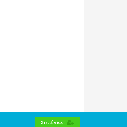
Zistiť viac