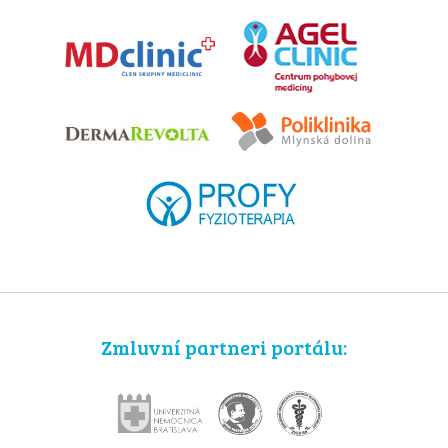
Zmluvní partneri portálu: