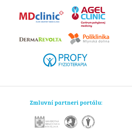
Zmluvní partneri portálu: