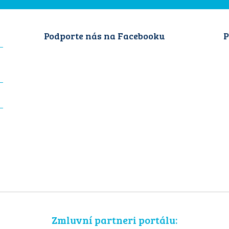
Podporte nás na Facebooku
P
Zmluvní partneri portálu: