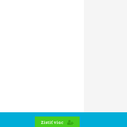
Zistiť viac