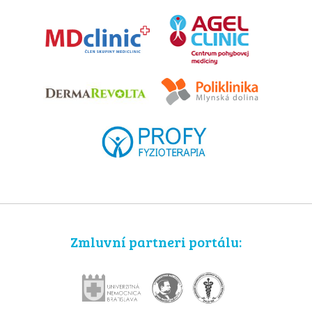
Zmluvní partneri portálu: