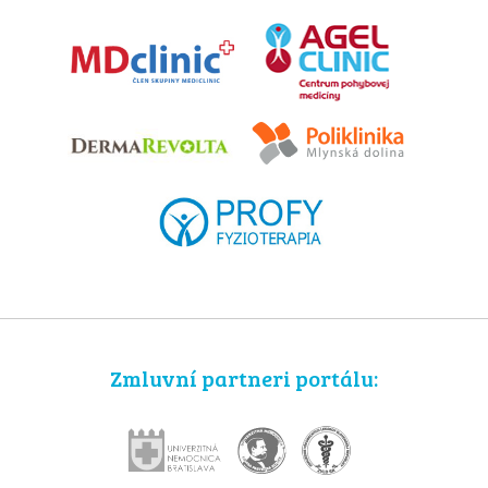
Zmluvní partneri portálu: