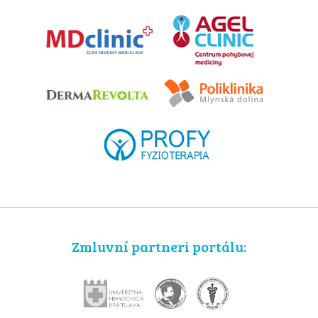
Zmluvní partneri portálu: