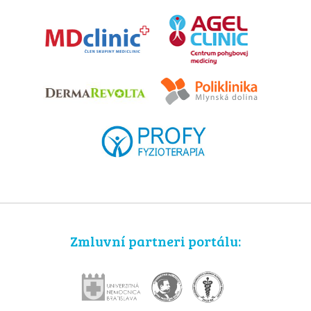
Zmluvní partneri portálu: