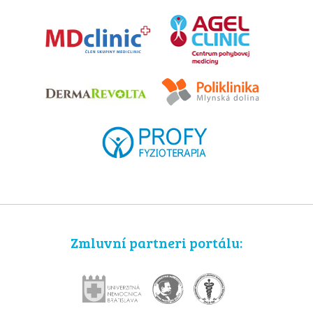
Zmluvní partneri portálu: