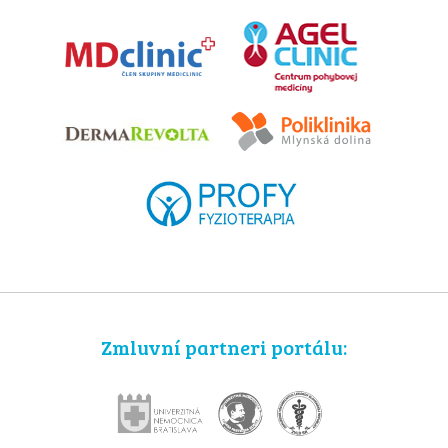
Zmluvní partneri portálu: