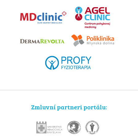
Zmluvní partneri portálu: