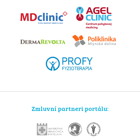
Zmluvní partneri portálu: