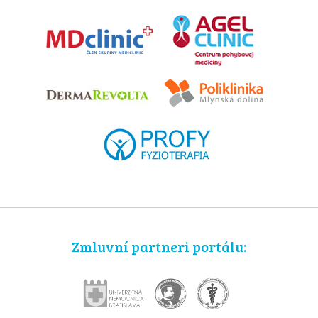
Zmluvní partneri portálu: