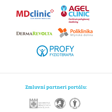
Zmluvní partneri portálu: