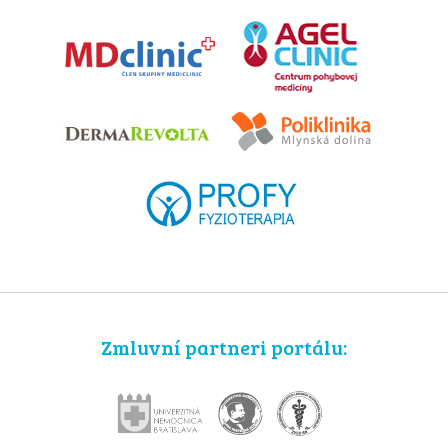
Zmluvní partneri portálu: