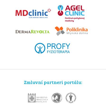
Zmluvní partneri portálu: