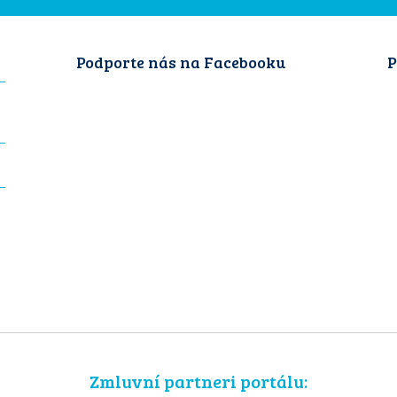
Podporte nás na Facebooku
P
Zmluvní partneri portálu: