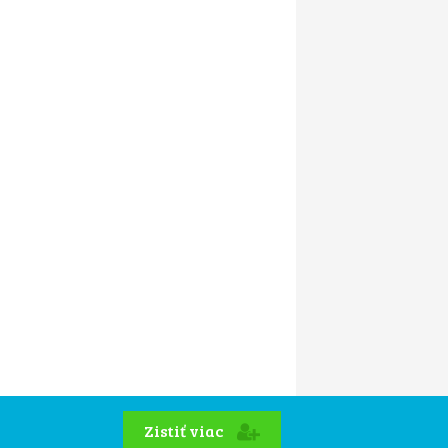
Zistiť viac