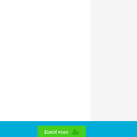
Zistiť viac