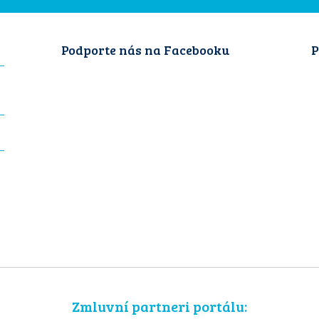
Podporte nás na Facebooku
P
Zmluvní partneri portálu: