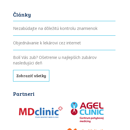
Články
Nezabúdajte na dôležitú kontrolu znamienok
Objednávanie k lekárovi cez internet
Bolí Vás zub? Ošetrenie u najlepších zubárov
nasledujúci deň
Zobraziť všetky
Partneri