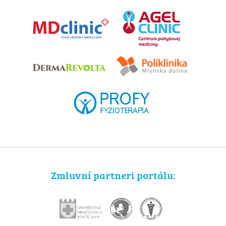
Zmluvní partneri portálu: