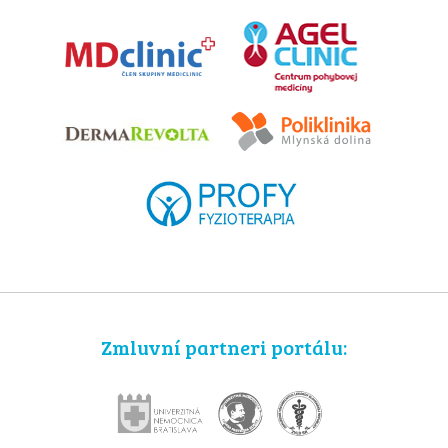
Zmluvní partneri portálu: