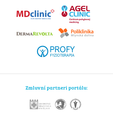
Zmluvní partneri portálu: