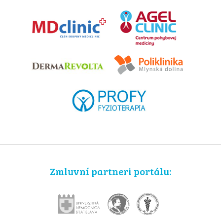
Zmluvní partneri portálu: